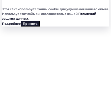
Этот сайт использует файлы cookie для улучшения вашего опыта.
Используя этот сайт, вы соглашаетесь с нашей
Политикой
защиты данных
.
Подробнее
Принять