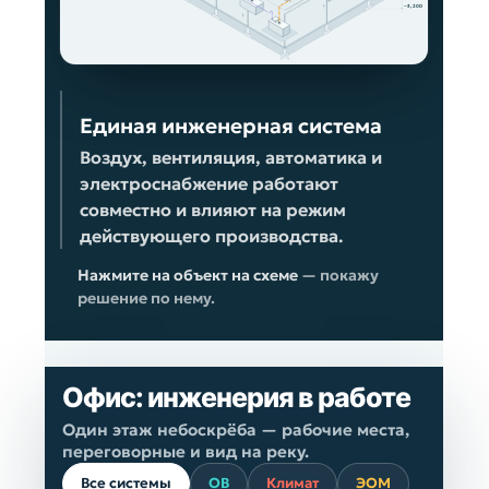
−3,200
Единая инженерная система
Воздух, вентиляция, автоматика и
электроснабжение работают
совместно и влияют на режим
действующего производства.
Нажмите на объект на схеме
— покажу
решение по нему.
Все системы
ОВ
Климат
ЭОМ