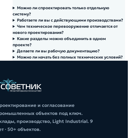
Можно ли спроектировать только отдельную
систему?
Работаете ли вы с действующими производствами?
Чем техническое перевооружение отличается от
нового проектирования?
Какие разделы можно объединить в одном
проекте?
Делаете ли вы рабочую документацию?
Можно ли начать без полных технических условий?
роектирование и согласование
ромышленных объектов под ключ.
клады, производство, Light Industrial. 9
ет · 50+ объектов.