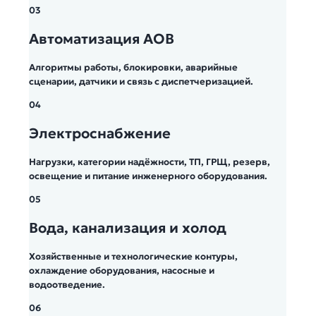
03
Автоматизация АОВ
Алгоритмы работы, блокировки, аварийные
сценарии, датчики и связь с диспетчеризацией.
04
Электроснабжение
Нагрузки, категории надёжности, ТП, ГРЩ, резерв,
освещение и питание инженерного оборудования.
05
Вода, канализация и холод
Хозяйственные и технологические контуры,
охлаждение оборудования, насосные и
водоотведение.
06