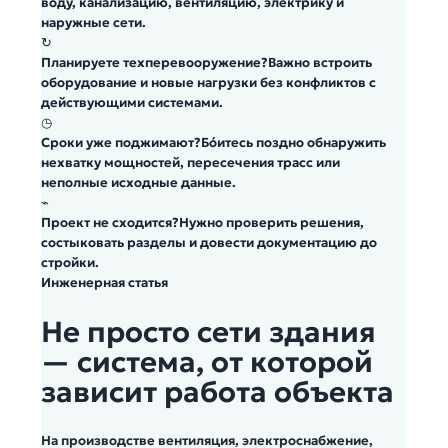
воду, канализацию, вентиляцию, электрику и
наружные сети.
↻
Планируете техперевооружение?
Важно встроить
оборудование и новые нагрузки без конфликтов с
действующими системами.
◷
Сроки уже поджимают?
Бо́итесь поздно обнаружить
нехватку мощностей, пересечения трасс или
неполные исходные данные.
⌁
Проект не сходится?
Нужно проверить решения,
состыковать разделы и довести документацию до
стройки.
Инженерная статья
Не просто сети здания
— система, от которой
зависит работа объекта
На производстве вентиляция, электроснабжение,