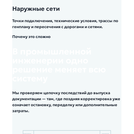
Наружные сети
Точки подключения, технические условия, трассы по
генплану и пересечения с дорогами и сетями.
Почему это сложно
В промышленной
инженерии одно
решение меняет всю
систему
Мы проверяем цепочку последствий до выпуска
документации — там, где поздняя корректировка уже
означает остановку, переделку или дополнительные
затраты.