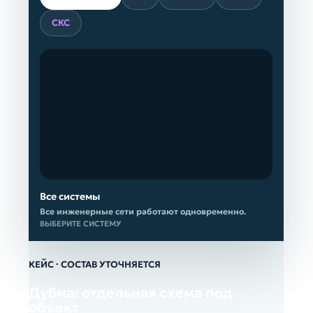
СКС
Все системы
Все инженерные сети работают одновременно.
ВЫБЕРИТЕ СИСТЕМУ
КЕЙС · СОСТАВ УТОЧНЯЕТСЯ
Дубна: отдельная схема под
объект