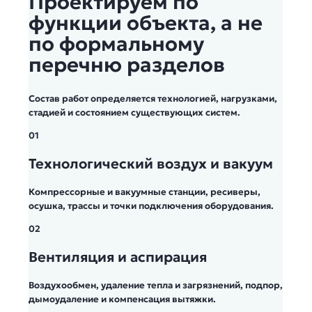
Проектируем по
функции объекта, а не
по формальному
перечню разделов
Состав работ определяется технологией, нагрузками,
стадией и состоянием существующих систем.
01
Технологический воздух и вакуум
Компрессорные и вакуумные станции, ресиверы,
осушка, трассы и точки подключения оборудования.
02
Вентиляция и аспирация
Воздухообмен, удаление тепла и загрязнений, подпор,
дымоудаление и компенсация вытяжки.